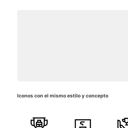
Iconos con el mismo estilo y concepto