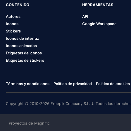
CONTENIDO
HERRAMIENTAS
Autores
API
Iconos
Google Workspace
Stickers
Iconos de interfaz
Iconos animados
Etiquetas de iconos
Etiquetas de stickers
Términos y condiciones
Política de privacidad
Política de cookies
Copyright © 2010-2026 Freepik Company S.L.U. Todos los derechos
Proyectos de Magnific