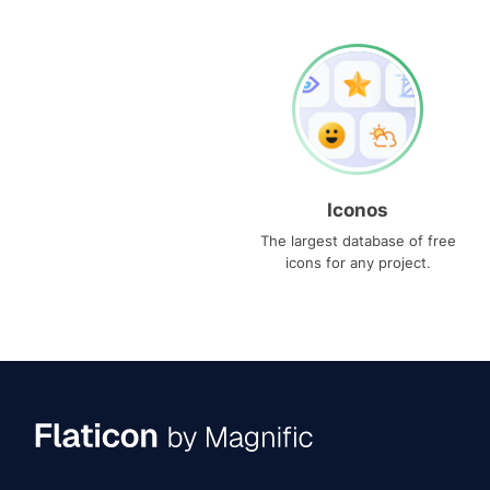
Iconos
The largest database of free
icons for any project.