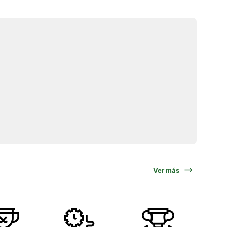
Ver más