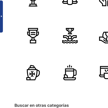
Buscar en otras categorías