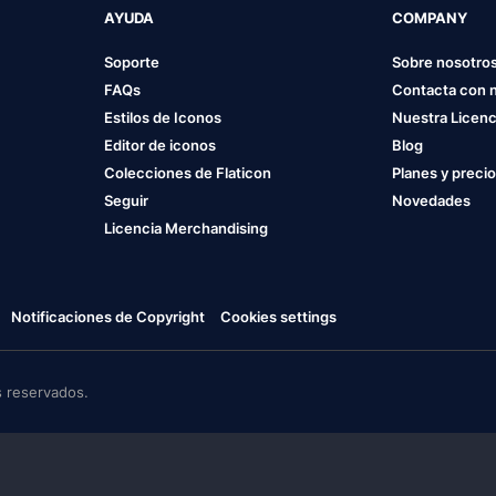
AYUDA
COMPANY
Soporte
Sobre nosotro
FAQs
Contacta con 
Estilos de Iconos
Nuestra Licenc
Editor de iconos
Blog
Colecciones de Flaticon
Planes y preci
Seguir
Novedades
Licencia Merchandising
Notificaciones de Copyright
Cookies settings
 reservados.