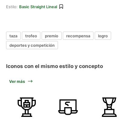
Estilo:
Basic Straight Lineal
taza
trofeo
premio
recompensa
logro
deportes y competición
Iconos con el mismo estilo y concepto
Ver más