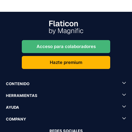
Acceso para colaboradores
Hazte premium
CONTENIDO
HERRAMIENTAS
AYUDA
COMPANY
REDES SOCIALES