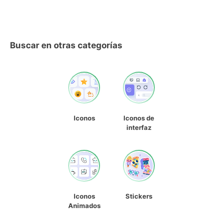
Buscar en otras categorías
Iconos
Iconos de
interfaz
Iconos
Stickers
Animados