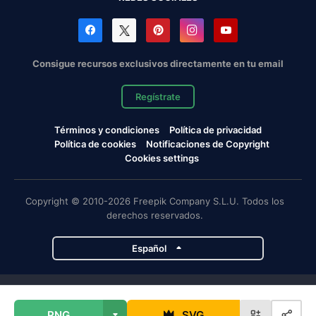
Consigue recursos exclusivos directamente en tu email
Regístrate
Términos y condiciones
Política de privacidad
Política de cookies
Notificaciones de Copyright
Cookies settings
Copyright © 2010-2026 Freepik Company S.L.U. Todos los
derechos reservados.
Español
Proyectos de Magnific
PNG
SVG