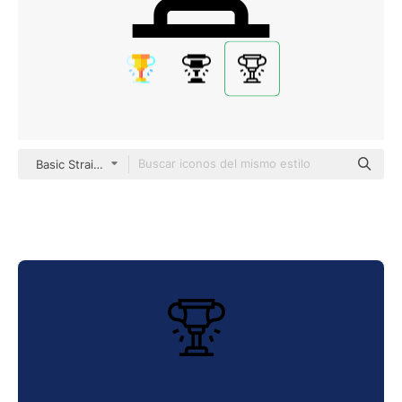
Basic Straight Lineal