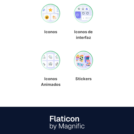
Iconos
Iconos de
interfaz
Iconos
Stickers
Animados