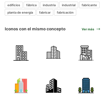
edificios
fábrica
industria
industrial
fabricante
planta de energía
fabricar
fabricación
Iconos con el mismo concepto
Ver más