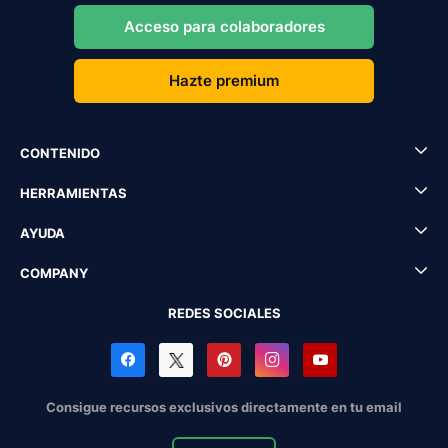
Acceso para colaboradores
Hazte premium
CONTENIDO
HERRAMIENTAS
AYUDA
COMPANY
REDES SOCIALES
Consigue recursos exclusivos directamente en tu email