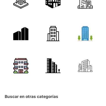
Buscar en otras categorías