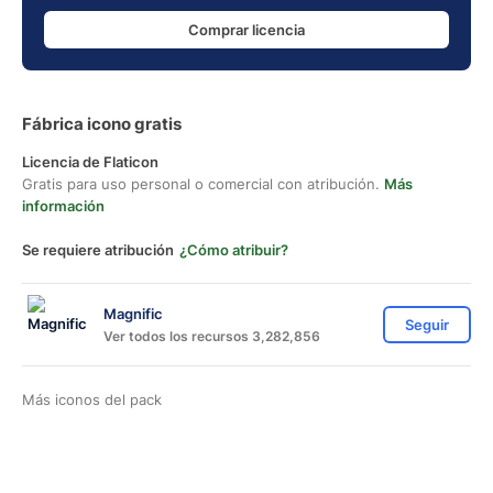
Comprar licencia
Fábrica icono gratis
Licencia de Flaticon
Gratis para uso personal o comercial con atribución.
Más
información
Se requiere atribución
¿Cómo atribuir?
Magnific
Seguir
Ver todos los recursos 3,282,856
Más iconos del pack