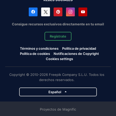
Consigue recursos exclusivos directamente en tu email
Regístrate
Términos y condiciones
Política de privacidad
Política de cookies
Notificaciones de Copyright
Cookies settings
Copyright © 2010-2026 Freepik Company S.L.U. Todos los
derechos reservados.
Español
Proyectos de Magnific