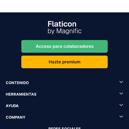
Acceso para colaboradores
Hazte premium
CONTENIDO
HERRAMIENTAS
AYUDA
COMPANY
REDES SOCIALES