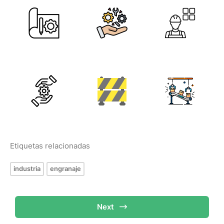
Etiquetas relacionadas
industria
engranaje
Next