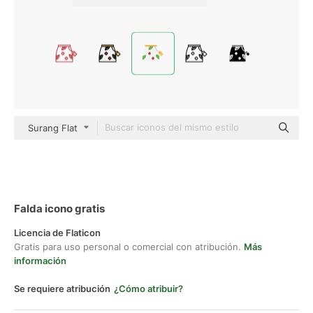
Surang Flat
Falda icono gratis
Licencia de Flaticon
Gratis para uso personal o comercial con atribución.
Más
información
Se requiere atribución
¿Cómo atribuir?