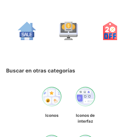
Buscar en otras categorías
Iconos
Iconos de
interfaz