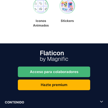
Iconos
Stickers
Animados
Acceso para colaboradores
Hazte premium
CONTENIDO