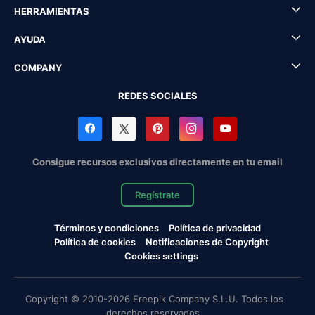
HERRAMIENTAS
AYUDA
COMPANY
REDES SOCIALES
Consigue recursos exclusivos directamente en tu email
Regístrate
Términos y condiciones
Política de privacidad
Política de cookies
Notificaciones de Copyright
Cookies settings
Copyright © 2010-2026 Freepik Company S.L.U. Todos los
derechos reservados.