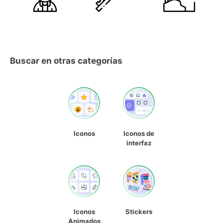
Buscar en otras categorías
Iconos
Iconos de
interfaz
Iconos
Stickers
Animados