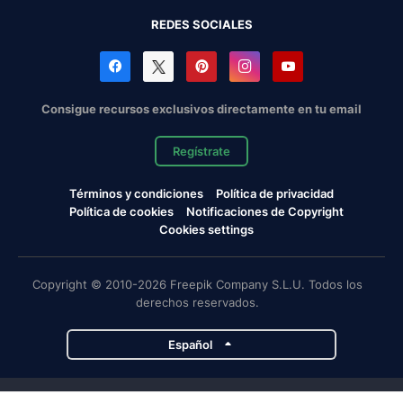
REDES SOCIALES
Consigue recursos exclusivos directamente en tu email
Regístrate
Términos y condiciones
Política de privacidad
Política de cookies
Notificaciones de Copyright
Cookies settings
Copyright © 2010-2026 Freepik Company S.L.U. Todos los
derechos reservados.
Español