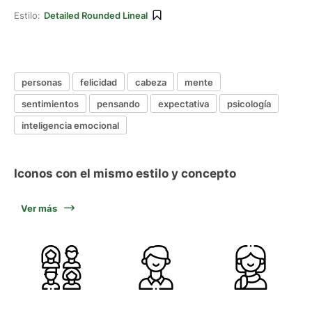
Estilo:
Detailed Rounded Lineal
personas
felicidad
cabeza
mente
sentimientos
pensando
expectativa
psicología
inteligencia emocional
Iconos con el mismo estilo y concepto
Ver más