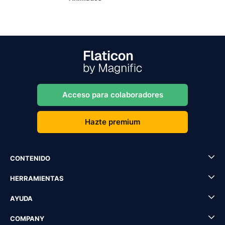
Acceso para colaboradores
Hazte premium
CONTENIDO
HERRAMIENTAS
AYUDA
COMPANY