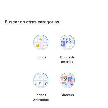
Buscar en otras categorías
Iconos
Iconos de
interfaz
Iconos
Stickers
Animados