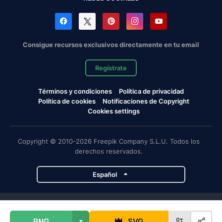
Consigue recursos exclusivos directamente en tu email
Regístrate
Términos y condiciones
Política de privacidad
Política de cookies
Notificaciones de Copyright
Cookies settings
Copyright © 2010-2026 Freepik Company S.L.U. Todos los
derechos reservados.
Español
Proyectos de Magnific
PNG
SVG