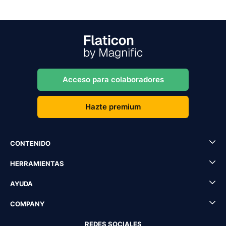
Acceso para colaboradores
Hazte premium
CONTENIDO
HERRAMIENTAS
AYUDA
COMPANY
REDES SOCIALES