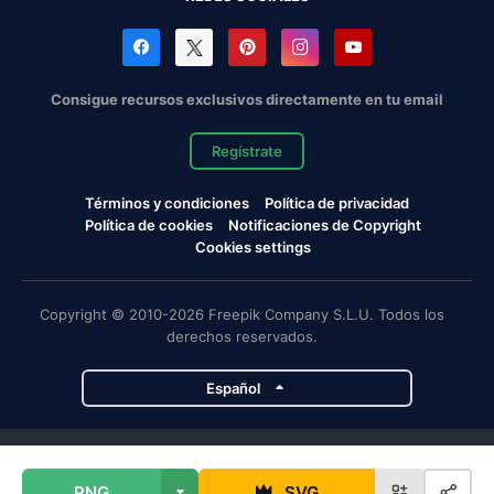
Consigue recursos exclusivos directamente en tu email
Regístrate
Términos y condiciones
Política de privacidad
Política de cookies
Notificaciones de Copyright
Cookies settings
Copyright © 2010-2026 Freepik Company S.L.U. Todos los
derechos reservados.
Español
Proyectos de Magnific
PNG
SVG