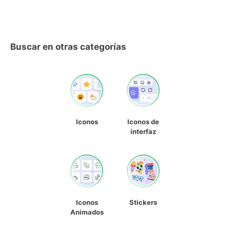
Buscar en otras categorías
Iconos
Iconos de
interfaz
Iconos
Stickers
Animados