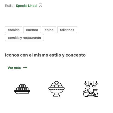
Estilo:
Special Lineal
comida
cuenco
chino
tallarines
comida y restaurante
Iconos con el mismo estilo y concepto
Ver más