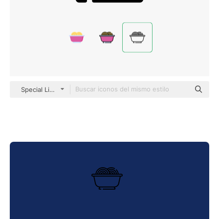
Special Lineal