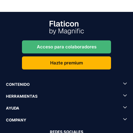
Acceso para colaboradores
Hazte premium
CONTENIDO
HERRAMIENTAS
AYUDA
COMPANY
REDES SOCIALES