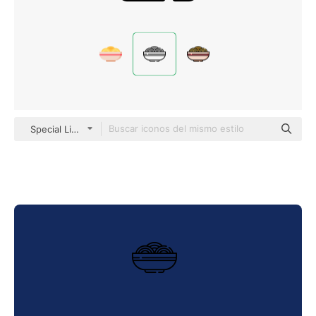
Special Lineal