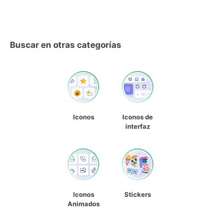
Buscar en otras categorías
Iconos
Iconos de
interfaz
Iconos
Stickers
Animados