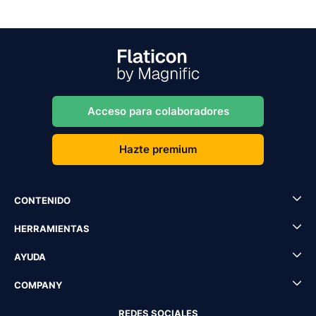
Acceso para colaboradores
Hazte premium
CONTENIDO
HERRAMIENTAS
AYUDA
COMPANY
REDES SOCIALES