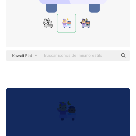
Kawaii Flat