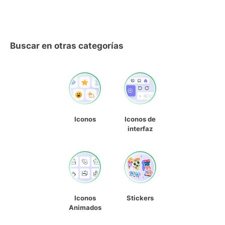
Buscar en otras categorías
Iconos
Iconos de
interfaz
Iconos
Stickers
Animados