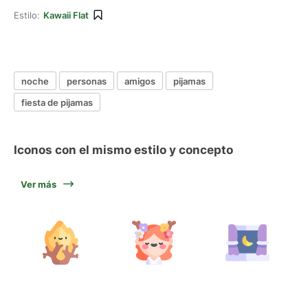
Estilo:
Kawaii Flat
noche
personas
amigos
pijamas
fiesta de pijamas
Iconos con el mismo estilo y concepto
Ver más