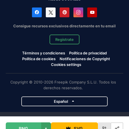
Consigue recursos exclusivos directamente en tu email
Regístrate
Términos y condiciones
Política de privacidad
Política de cookies
Notificaciones de Copyright
Cookies settings
Copyright © 2010-2026 Freepik Company S.L.U. Todos los
derechos reservados.
Español
Proyectos de Magnific
PNG
SVG