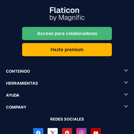
Acceso para colaboradores
Hazte premium
CONTENIDO
HERRAMIENTAS
AYUDA
COMPANY
REDES SOCIALES