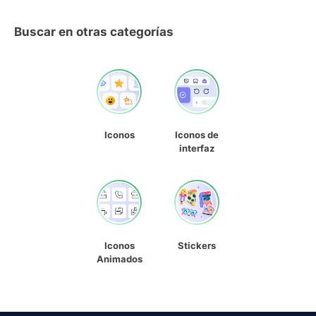
Buscar en otras categorías
Iconos
Iconos de
interfaz
Iconos
Stickers
Animados