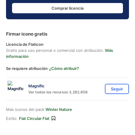
Comprar licencia
Firmar icono gratis
Licencia de Flaticon
Gratis para uso personal o comercial con atribución.
Más
información
Se requiere atribución
¿Cómo atribuir?
Magnific
Seguir
Ver todos los recursos 3,282,856
Más iconos del pack
Winter Nature
Estilo:
Flat Circular Flat