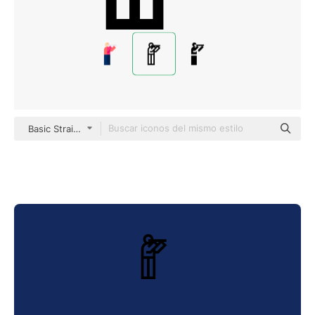
Basic Straight Lineal