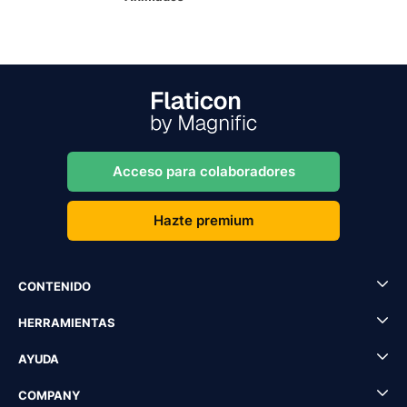
Acceso para colaboradores
Hazte premium
CONTENIDO
HERRAMIENTAS
AYUDA
COMPANY