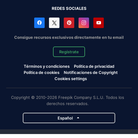
REDES SOCIALES
Consigue recursos exclusivos directamente en tu email
Regístrate
Términos y condiciones
Política de privacidad
Política de cookies
Notificaciones de Copyright
Cookies settings
Copyright © 2010-2026 Freepik Company S.L.U. Todos los
derechos reservados.
Español