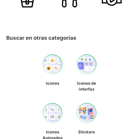
Buscar en otras categorías
Iconos
Iconos de
interfaz
Iconos
Stickers
Animados