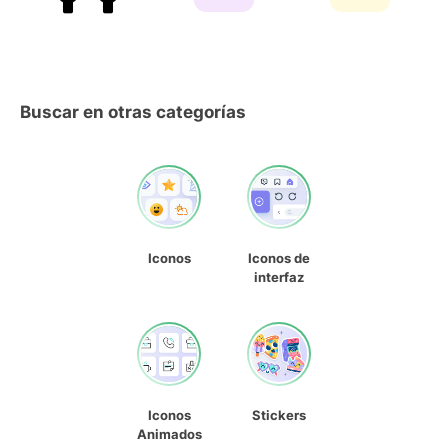
Buscar en otras categorías
Iconos
Iconos de
interfaz
Iconos
Stickers
Animados