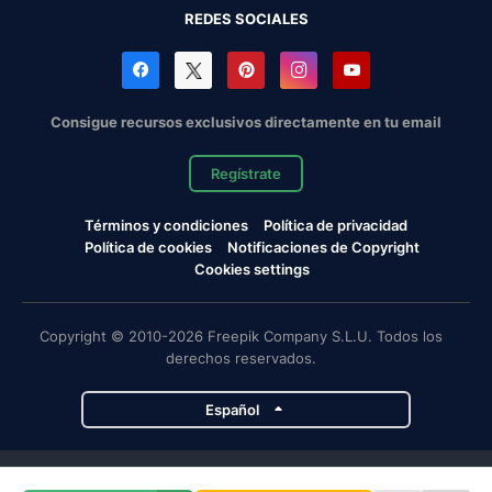
REDES SOCIALES
Consigue recursos exclusivos directamente en tu email
Regístrate
Términos y condiciones
Política de privacidad
Política de cookies
Notificaciones de Copyright
Cookies settings
Copyright © 2010-2026 Freepik Company S.L.U. Todos los
derechos reservados.
Español
Proyectos de Magnific