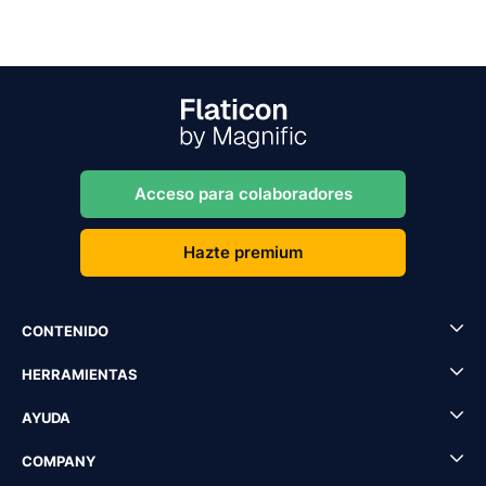
Acceso para colaboradores
Hazte premium
CONTENIDO
HERRAMIENTAS
AYUDA
COMPANY