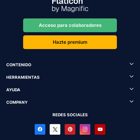
Acceso para colaboradores
Hazte premium
CONTENIDO
HERRAMIENTAS
AYUDA
COMPANY
REDES SOCIALES