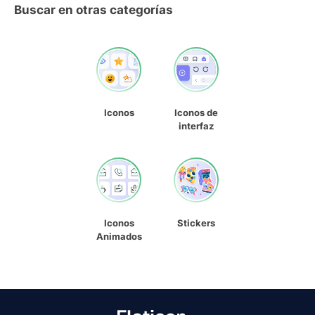
Buscar en otras categorías
Iconos
Iconos de
interfaz
Iconos
Stickers
Animados