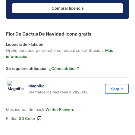
Comprar licencia
Flor De Cactus De Navidad icono gratis
Licencia de Flaticon
Gratis para uso personal o comercial con atribución.
Más
información
Se requiere atribución
¿Cómo atribuir?
Magnific
Seguir
Ver todos los recursos 3,282,832
Más iconos del pack
Winter Flowers
Estilo:
3D Color