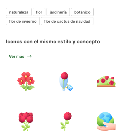
naturaleza
flor
jardinería
botánico
flor de invierno
flor de cactus de navidad
Iconos con el mismo estilo y concepto
Ver más