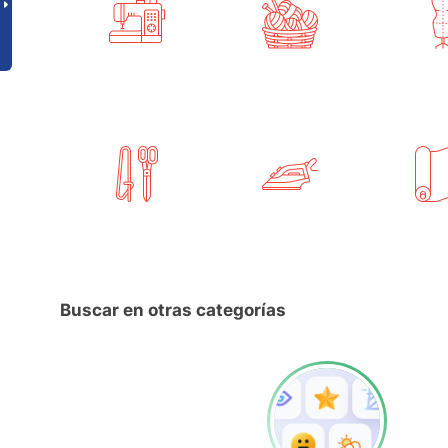
Buscar en otras categorías