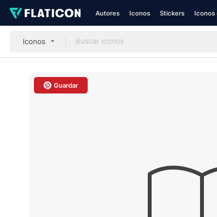
Autores
Iconos
Stickers
Iconos 
Iconos
Guardar