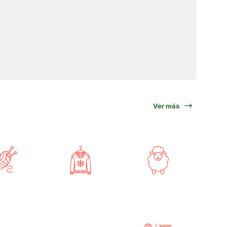
Ver más