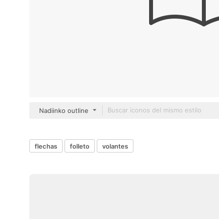
Nadiinko outline
flechas
folleto
volantes