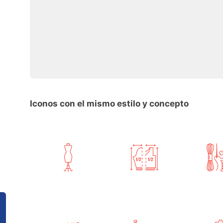
Iconos con el mismo estilo y concepto