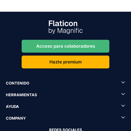
Acceso para colaboradores
Hazte premium
CONTENIDO
HERRAMIENTAS
AYUDA
COMPANY
REDES SOCIALES