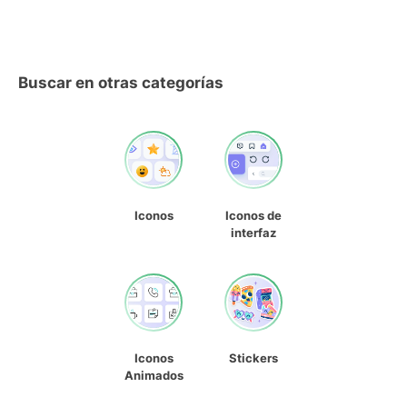
Buscar en otras categorías
Iconos
Iconos de
interfaz
Iconos
Stickers
Animados