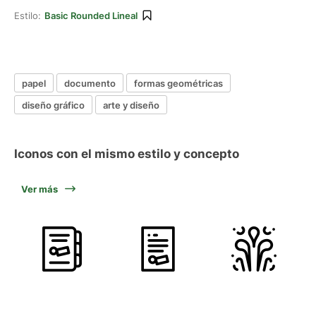
Estilo:
Basic Rounded Lineal
papel
documento
formas geométricas
diseño gráfico
arte y diseño
Iconos con el mismo estilo y concepto
Ver más