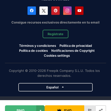
Consigue recursos exclusivos directamente en tu email
Regístrate
Términos y condiciones
Política de privacidad
Política de cookies
Notificaciones de Copyright
Cookies settings
Copyright © 2010-2026 Freepik Company S.L.U. Todos los
derechos reservados.
Español
Proyectos de Magnific
PNG
SVG