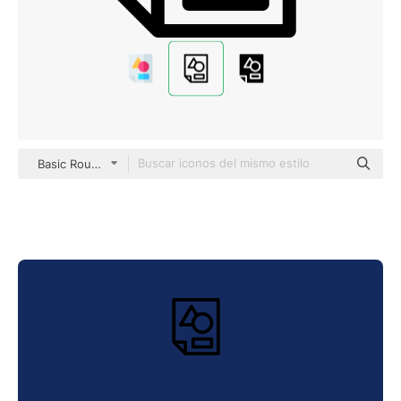
Basic Rounded Lineal