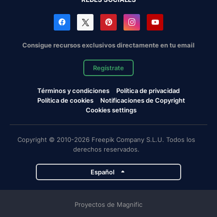
Consigue recursos exclusivos directamente en tu email
Regístrate
Términos y condiciones
Política de privacidad
Política de cookies
Notificaciones de Copyright
Cookies settings
Copyright © 2010-2026 Freepik Company S.L.U. Todos los
derechos reservados.
Español
Proyectos de Magnific