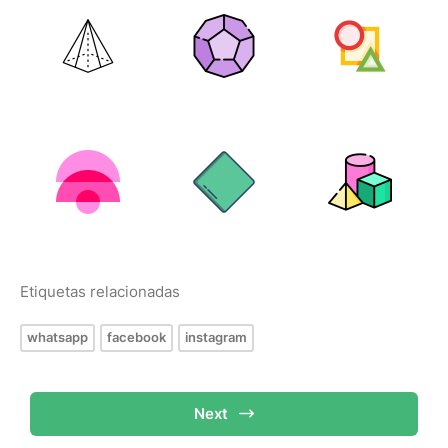
Etiquetas relacionadas
whatsapp
facebook
instagram
Next