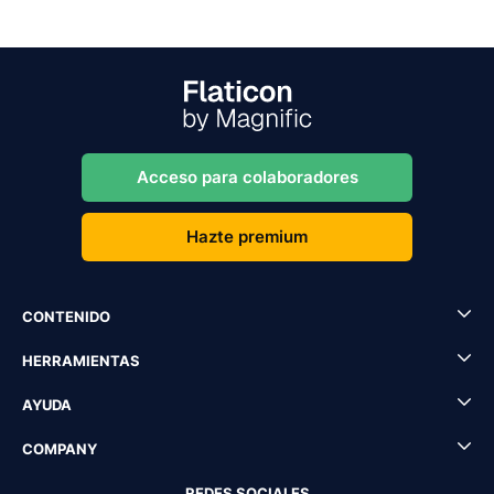
Acceso para colaboradores
Hazte premium
CONTENIDO
HERRAMIENTAS
AYUDA
COMPANY
REDES SOCIALES