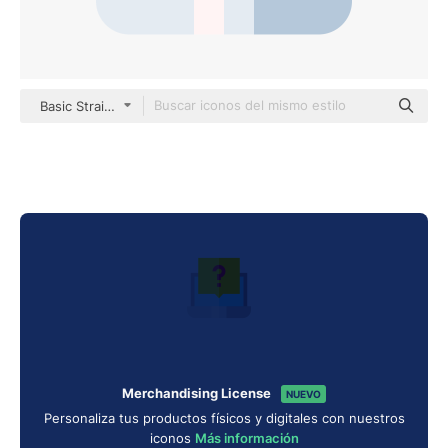
Basic Straight Flat
Merchandising License
NUEVO
Personaliza tus productos físicos y digitales con nuestros
iconos
Más información