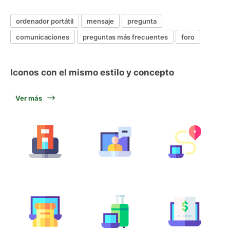
ordenador portátil
mensaje
pregunta
comunicaciones
preguntas más frecuentes
foro
Iconos con el mismo estilo y concepto
Ver más