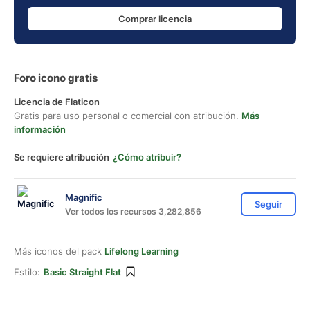
Comprar licencia
Foro icono gratis
Licencia de Flaticon
Gratis para uso personal o comercial con atribución.
Más
información
Se requiere atribución
¿Cómo atribuir?
Magnific
Seguir
Ver todos los recursos 3,282,856
Más iconos del pack
Lifelong Learning
Estilo:
Basic Straight Flat