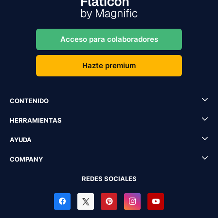
Acceso para colaboradores
Hazte premium
CONTENIDO
HERRAMIENTAS
AYUDA
COMPANY
REDES SOCIALES