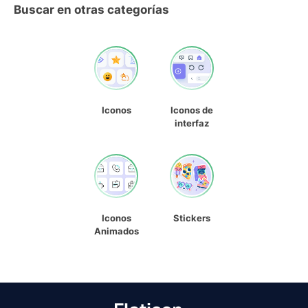
Buscar en otras categorías
Iconos
Iconos de
interfaz
Iconos
Stickers
Animados