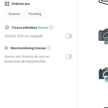
Ordenar por
Nuevos
Trending
Trazos editables
Nuevo
Archivo SVG sin expandir
Merchandising license
Iconos con licencia de uso en
productos de merchandise.