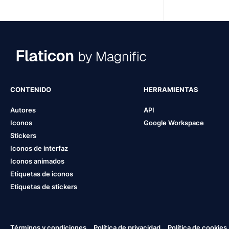
CONTENIDO
HERRAMIENTAS
Autores
API
Iconos
Google Workspace
Stickers
Iconos de interfaz
Iconos animados
Etiquetas de iconos
Etiquetas de stickers
Términos y condiciones
Política de privacidad
Política de cookies