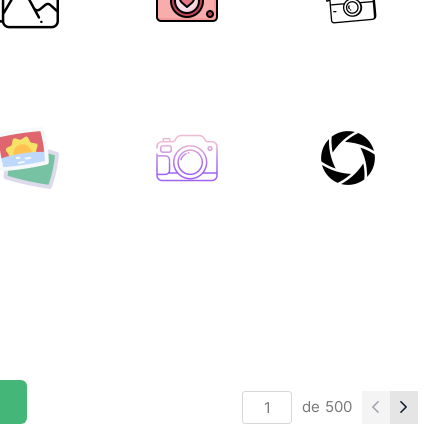
de
500