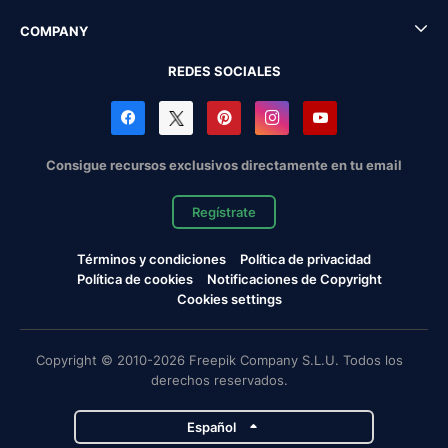
COMPANY
REDES SOCIALES
Consigue recursos exclusivos directamente en tu email
Regístrate
Términos y condiciones
Política de privacidad
Política de cookies
Notificaciones de Copyright
Cookies settings
Copyright © 2010-2026 Freepik Company S.L.U. Todos los
derechos reservados.
Español