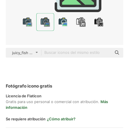
juicy_fish Outline Color
Fotógrafo icono gratis
Licencia de Flaticon
Gratis para uso personal o comercial con atribución.
Más
información
Se requiere atribución
¿Cómo atribuir?