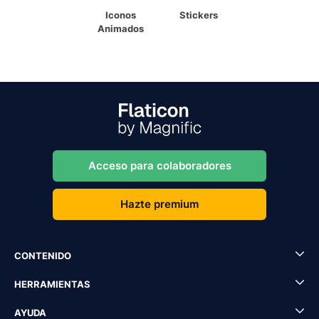
Iconos
Stickers
Animados
Acceso para colaboradores
Hazte premium
CONTENIDO
HERRAMIENTAS
AYUDA