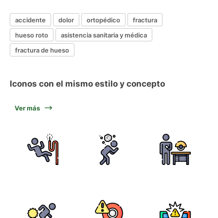
accidente
dolor
ortopédico
fractura
hueso roto
asistencia sanitaria y médica
fractura de hueso
Iconos con el mismo estilo y concepto
Ver más