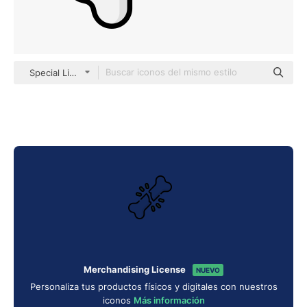
Special Lineal color
Merchandising License
NUEVO
Personaliza tus productos físicos y digitales con nuestros
iconos
Más información