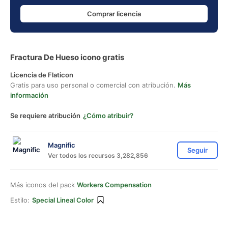
Comprar licencia
Fractura De Hueso icono gratis
Licencia de Flaticon
Gratis para uso personal o comercial con atribución.
Más
información
Se requiere atribución
¿Cómo atribuir?
Magnific
Seguir
Ver todos los recursos 3,282,856
Más iconos del pack
Workers Compensation
Estilo:
Special Lineal Color