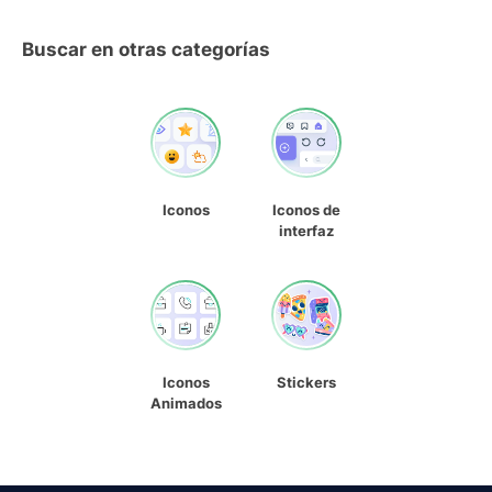
Buscar en otras categorías
Iconos
Iconos de
interfaz
Iconos
Stickers
Animados