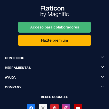
Acceso para colaboradores
Hazte premium
CONTENIDO
HERRAMIENTAS
AYUDA
COMPANY
REDES SOCIALES