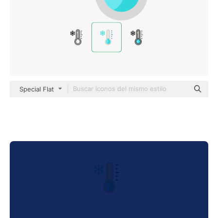
Special Flat