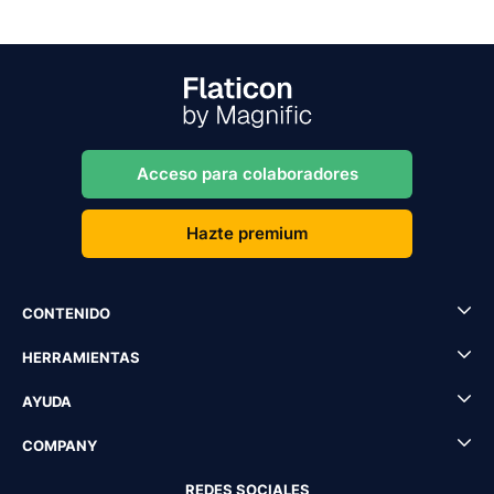
Acceso para colaboradores
Hazte premium
CONTENIDO
HERRAMIENTAS
AYUDA
COMPANY
REDES SOCIALES