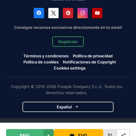
Consigue recursos exclusivos directamente en tu email
Regístrate
Términos y condiciones
Política de privacidad
Política de cookies
Notificaciones de Copyright
Cookies settings
Copyright © 2010-2026 Freepik Company S.L.U. Todos los
derechos reservados.
Español
Proyectos de Magnific
PNG
SVG