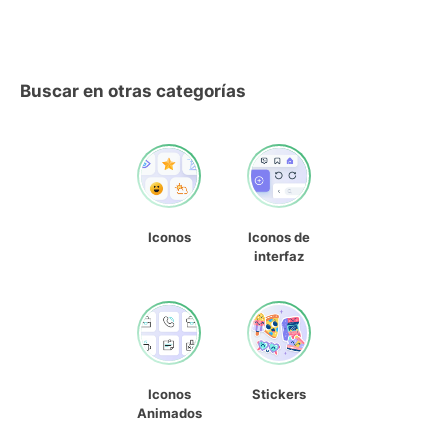
Buscar en otras categorías
Iconos
Iconos de
interfaz
Iconos
Stickers
Animados