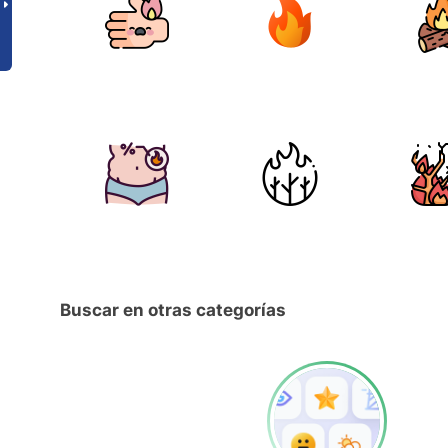
Buscar en otras categorías