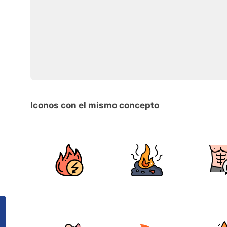
Iconos con el mismo concepto