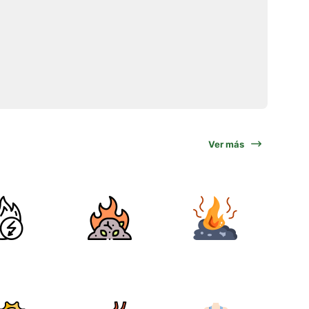
Ver más