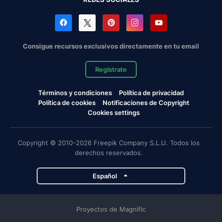
Consigue recursos exclusivos directamente en tu email
Regístrate
Términos y condiciones
Política de privacidad
Política de cookies
Notificaciones de Copyright
Cookies settings
Copyright © 2010-2026 Freepik Company S.L.U. Todos los
derechos reservados.
Español
Proyectos de Magnific