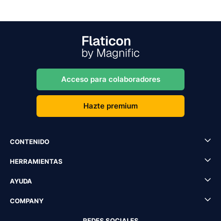
Acceso para colaboradores
Hazte premium
CONTENIDO
HERRAMIENTAS
AYUDA
COMPANY
REDES SOCIALES