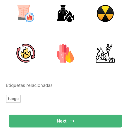
Etiquetas relacionadas
fuego
Next