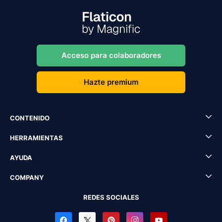
Acceso para colaboradores
Hazte premium
CONTENIDO
HERRAMIENTAS
AYUDA
COMPANY
REDES SOCIALES