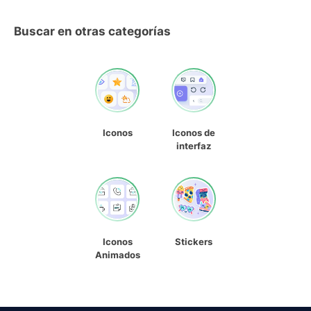
Buscar en otras categorías
Iconos
Iconos de
interfaz
Iconos
Stickers
Animados