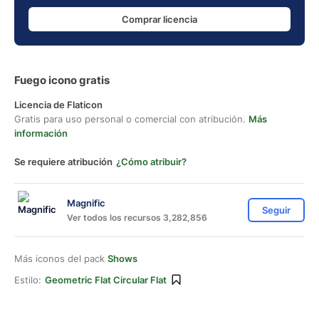
Comprar licencia
Fuego icono gratis
Licencia de Flaticon
Gratis para uso personal o comercial con atribución.
Más
información
Se requiere atribución
¿Cómo atribuir?
Magnific
Seguir
Ver todos los recursos 3,282,856
Más iconos del pack
Shows
Estilo:
Geometric Flat Circular Flat