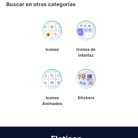
Buscar en otras categorías
Iconos
Iconos de
interfaz
Iconos
Stickers
Animados