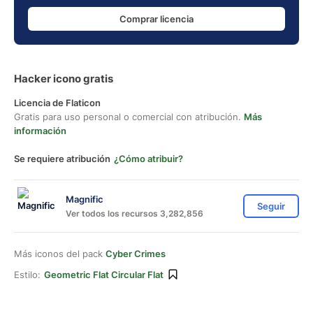
Comprar licencia
Hacker icono gratis
Licencia de Flaticon
Gratis para uso personal o comercial con atribución.
Más
información
Se requiere atribución
¿Cómo atribuir?
Magnific
Seguir
Ver todos los recursos 3,282,856
Más iconos del pack
Cyber Crimes
Estilo:
Geometric Flat Circular Flat