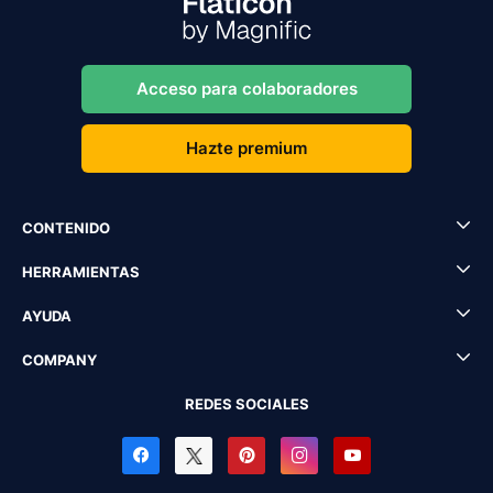
Acceso para colaboradores
Hazte premium
CONTENIDO
HERRAMIENTAS
AYUDA
COMPANY
REDES SOCIALES