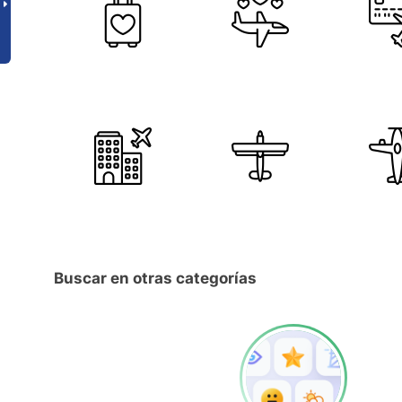
Buscar en otras categorías