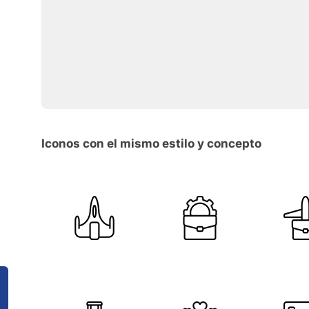
Iconos con el mismo estilo y concepto