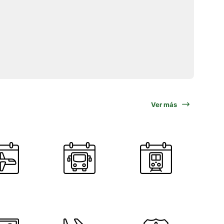
Ver más