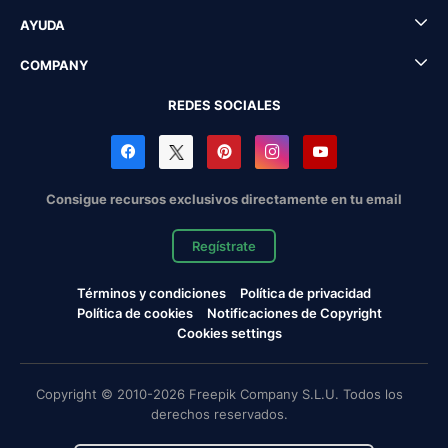
AYUDA
COMPANY
REDES SOCIALES
Consigue recursos exclusivos directamente en tu email
Regístrate
Términos y condiciones
Política de privacidad
Política de cookies
Notificaciones de Copyright
Cookies settings
Copyright © 2010-2026 Freepik Company S.L.U. Todos los
derechos reservados.