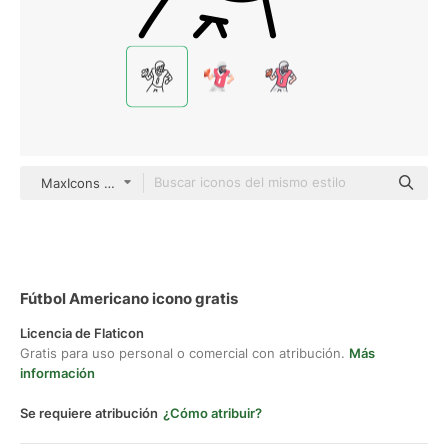
MaxIcons Outline
Fútbol Americano icono gratis
Licencia de Flaticon
Gratis para uso personal o comercial con atribución.
Más
información
Se requiere atribución
¿Cómo atribuir?