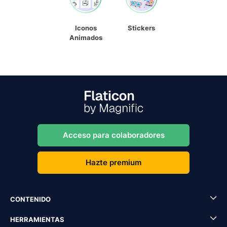
Iconos
Stickers
Animados
Acceso para colaboradores
Hazte premium
CONTENIDO
HERRAMIENTAS