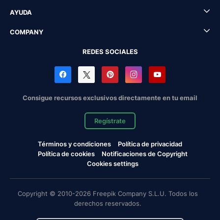
AYUDA
COMPANY
REDES SOCIALES
Consigue recursos exclusivos directamente en tu email
Regístrate
Términos y condiciones
Política de privacidad
Política de cookies
Notificaciones de Copyright
Cookies settings
Copyright © 2010-2026 Freepik Company S.L.U. Todos los
derechos reservados.