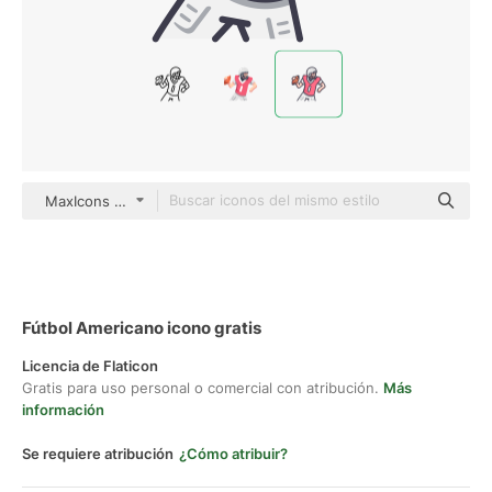
MaxIcons Lineal color
Fútbol Americano icono gratis
Licencia de Flaticon
Gratis para uso personal o comercial con atribución.
Más
información
Se requiere atribución
¿Cómo atribuir?