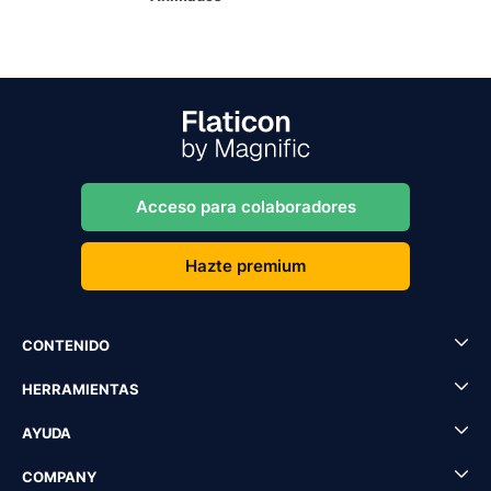
Acceso para colaboradores
Hazte premium
CONTENIDO
HERRAMIENTAS
AYUDA
COMPANY