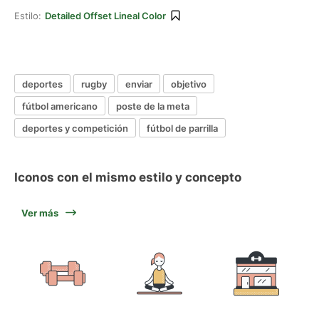
Estilo:
Detailed Offset Lineal Color
deportes
rugby
enviar
objetivo
fútbol americano
poste de la meta
deportes y competición
fútbol de parrilla
Iconos con el mismo estilo y concepto
Ver más