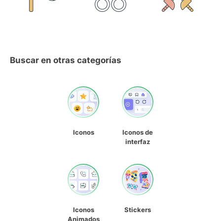
Buscar en otras categorías
Iconos
Iconos de
interfaz
Iconos
Stickers
Animados