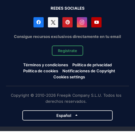
REDES SOCIALES
Consigue recursos exclusivos directamente en tu email
Regístrate
Términos y condiciones
Política de privacidad
Política de cookies
Notificaciones de Copyright
Cookies settings
Copyright © 2010-2026 Freepik Company S.L.U. Todos los
derechos reservados.
Español