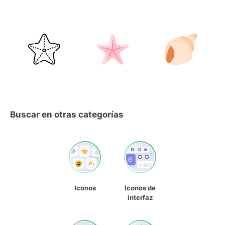
Buscar en otras categorías
Iconos
Iconos de
interfaz