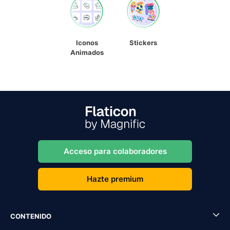
Iconos
Stickers
Animados
Acceso para colaboradores
Hazte premium
CONTENIDO