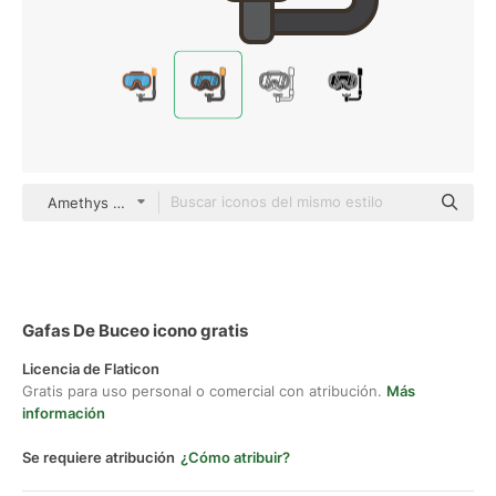
Amethys Design Lineal Color
Gafas De Buceo icono gratis
Licencia de Flaticon
Gratis para uso personal o comercial con atribución.
Más
información
Se requiere atribución
¿Cómo atribuir?