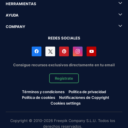
HERRAMIENTAS
AYUDA
COMPANY
REDES SOCIALES
Consigue recursos exclusivos directamente en tu email
Regístrate
Términos y condiciones
Política de privacidad
Política de cookies
Notificaciones de Copyright
Cookies settings
Copyright © 2010-2026 Freepik Company S.L.U. Todos los
derechos reservados.