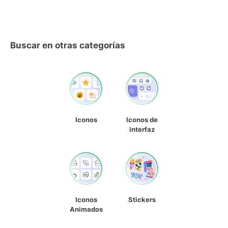
Buscar en otras categorías
Iconos
Iconos de
interfaz
Iconos
Stickers
Animados