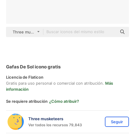
Three musketeers color lineal-color
Gafas De Sol icono gratis
Licencia de Flaticon
Gratis para uso personal o comercial con atribución.
Más
información
Se requiere atribución
¿Cómo atribuir?
Three musketeers
Seguir
Ver todos los recursos 79,843