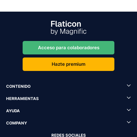
Acceso para colaboradores
Hazte premium
CONTENIDO
HERRAMIENTAS
AYUDA
COMPANY
REDES SOCIALES