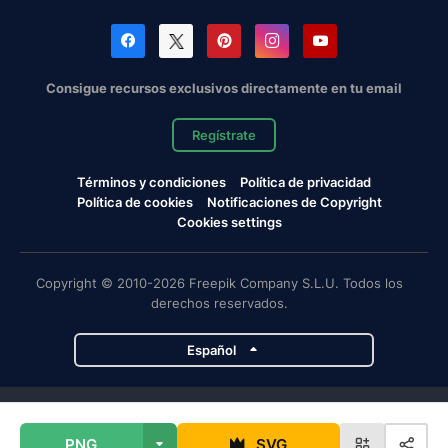
Consigue recursos exclusivos directamente en tu email
Regístrate
Términos y condiciones
Política de privacidad
Política de cookies
Notificaciones de Copyright
Cookies settings
Copyright © 2010-2026 Freepik Company S.L.U. Todos los
derechos reservados.
Español
Proyectos de Magnific
PNG
SVG