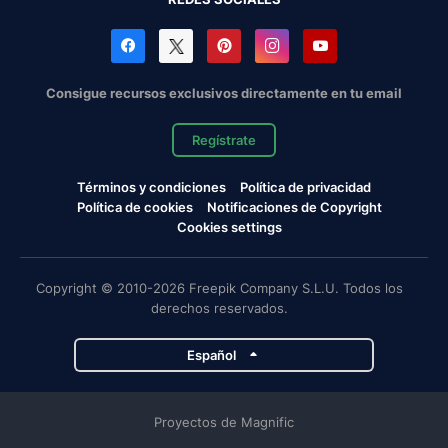
Consigue recursos exclusivos directamente en tu email
Regístrate
Términos y condiciones
Política de privacidad
Política de cookies
Notificaciones de Copyright
Cookies settings
Copyright © 2010-2026 Freepik Company S.L.U. Todos los
derechos reservados.
Español
Proyectos de Magnific