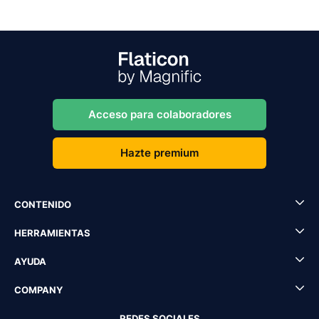
Acceso para colaboradores
Hazte premium
CONTENIDO
HERRAMIENTAS
AYUDA
COMPANY
REDES SOCIALES