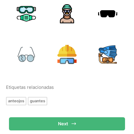
Etiquetas relacionadas
anteojos
guantes
Next