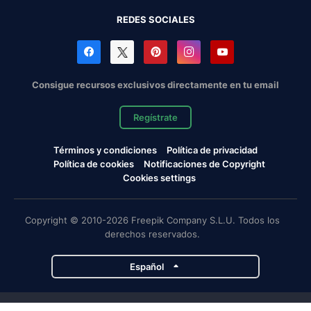
REDES SOCIALES
Consigue recursos exclusivos directamente en tu email
Regístrate
Términos y condiciones
Política de privacidad
Política de cookies
Notificaciones de Copyright
Cookies settings
Copyright © 2010-2026 Freepik Company S.L.U. Todos los
derechos reservados.
Español