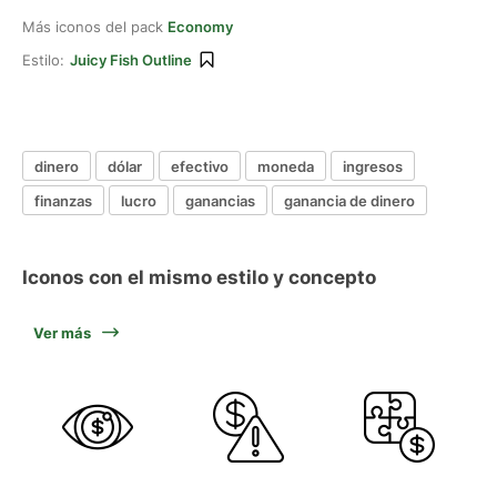
Más iconos del pack
Economy
Estilo:
Juicy Fish Outline
dinero
dólar
efectivo
moneda
ingresos
finanzas
lucro
ganancias
ganancia de dinero
Iconos con el mismo estilo y concepto
Ver más