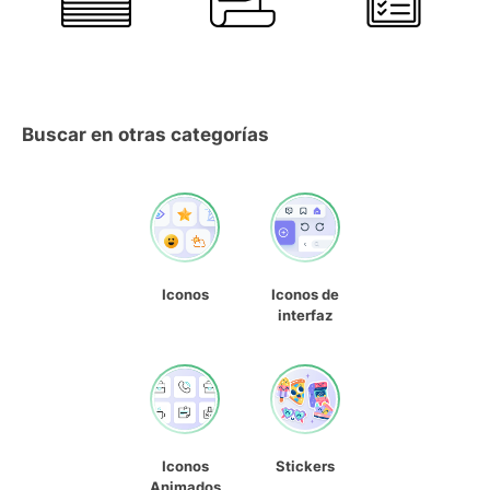
Buscar en otras categorías
Iconos
Iconos de
interfaz
Iconos
Stickers
Animados