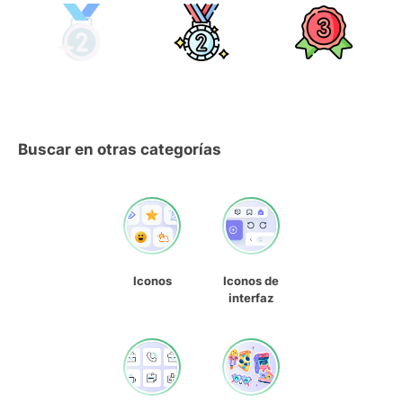
Buscar en otras categorías
Iconos
Iconos de
interfaz