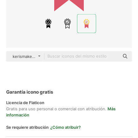
kerismaker Flat
Garantía icono gratis
Licencia de Flaticon
Gratis para uso personal o comercial con atribución.
Más
información
Se requiere atribución
¿Cómo atribuir?