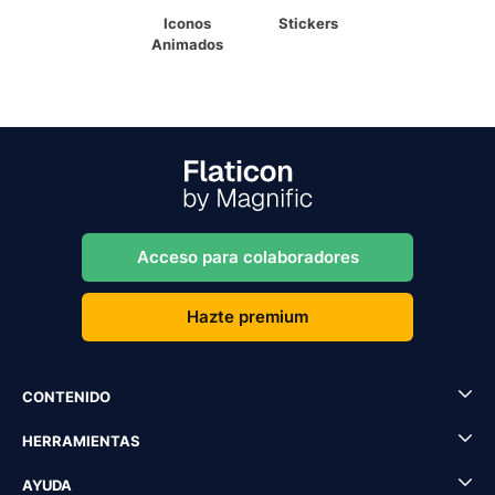
Iconos
Stickers
Animados
Acceso para colaboradores
Hazte premium
CONTENIDO
HERRAMIENTAS
AYUDA