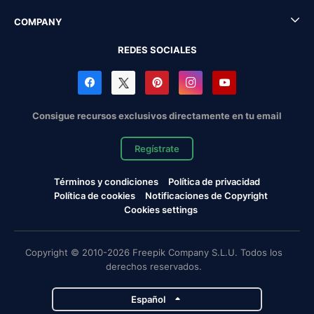
COMPANY
REDES SOCIALES
Consigue recursos exclusivos directamente en tu email
Regístrate
Términos y condiciones
Política de privacidad
Política de cookies
Notificaciones de Copyright
Cookies settings
Copyright © 2010-2026 Freepik Company S.L.U. Todos los
derechos reservados.
Español