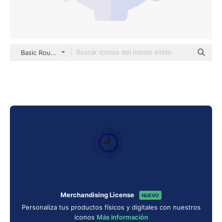
Basic Rounded Flat
Merchandising License
NUEVO
Personaliza tus productos físicos y digitales con nuestros
iconos
Más información