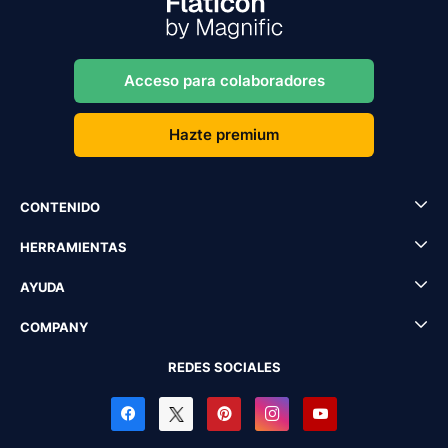
Acceso para colaboradores
Hazte premium
CONTENIDO
HERRAMIENTAS
AYUDA
COMPANY
REDES SOCIALES