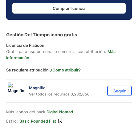
Comprar licencia
Gestión Del Tiempo icono gratis
Licencia de Flaticon
Gratis para uso personal o comercial con atribución.
Más
información
Se requiere atribución
¿Cómo atribuir?
Magnific
Seguir
Ver todos los recursos 3,282,856
Más iconos del pack
Digital Nomad
Estilo:
Basic Rounded Flat