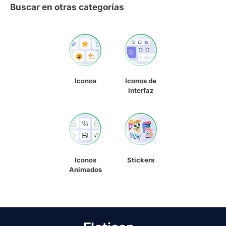
Buscar en otras categorías
Iconos
Iconos de
interfaz
Iconos
Stickers
Animados