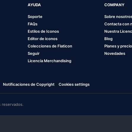
AYUDA
COMPANY
Soporte
Sobre nosotro
FAQs
Contacta con 
Estilos de Iconos
Nuestra Licenc
Editor de iconos
Blog
Colecciones de Flaticon
Planes y preci
Seguir
Novedades
Licencia Merchandising
Notificaciones de Copyright
Cookies settings
 reservados.