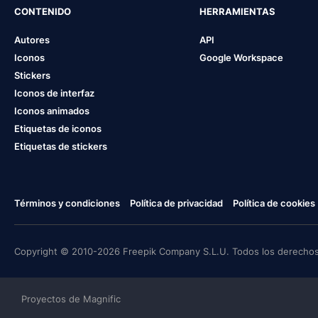
CONTENIDO
HERRAMIENTAS
Autores
API
Iconos
Google Workspace
Stickers
Iconos de interfaz
Iconos animados
Etiquetas de iconos
Etiquetas de stickers
Términos y condiciones
Política de privacidad
Política de cookies
Copyright © 2010-2026 Freepik Company S.L.U. Todos los derechos
Proyectos de Magnific