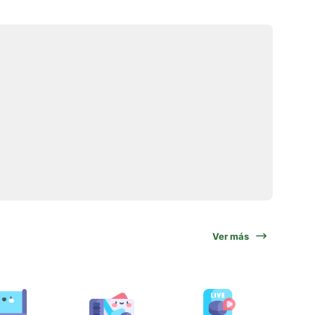
Ver más