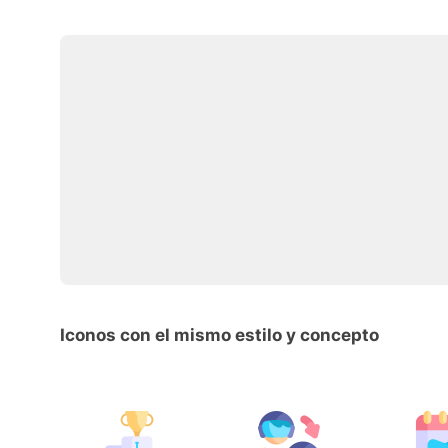
Iconos con el mismo estilo y concepto