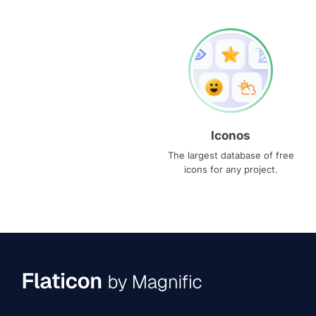
Iconos
The largest database of free
icons for any project.