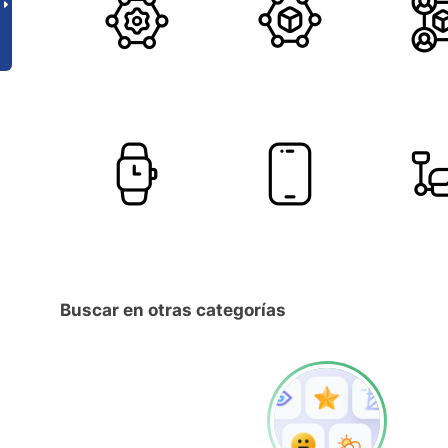
Buscar en otras categorías