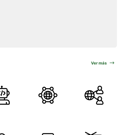
Ver más