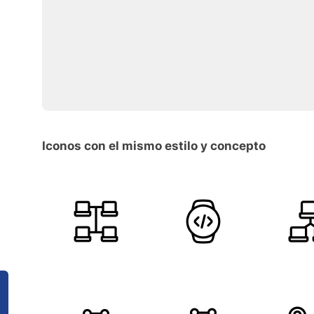
Iconos con el mismo estilo y concepto