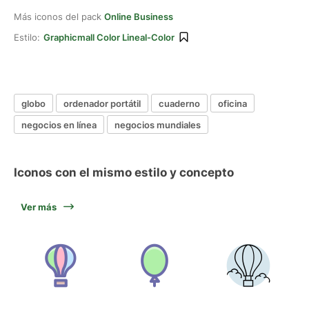
Más iconos del pack
Online Business
Estilo:
Graphicmall Color Lineal-Color
globo
ordenador portátil
cuaderno
oficina
negocios en línea
negocios mundiales
Iconos con el mismo estilo y concepto
Ver más