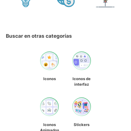
Buscar en otras categorías
Iconos
Iconos de
interfaz
Iconos
Stickers
Animados