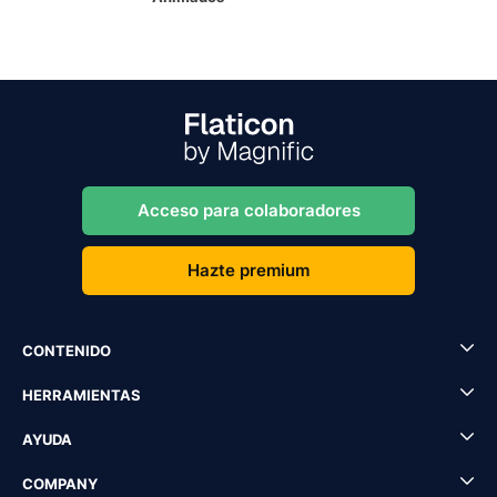
Acceso para colaboradores
Hazte premium
CONTENIDO
HERRAMIENTAS
AYUDA
COMPANY