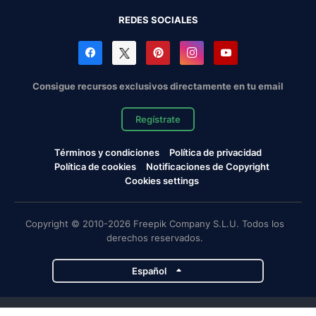
REDES SOCIALES
Consigue recursos exclusivos directamente en tu email
Regístrate
Términos y condiciones
Política de privacidad
Política de cookies
Notificaciones de Copyright
Cookies settings
Copyright © 2010-2026 Freepik Company S.L.U. Todos los
derechos reservados.
Español