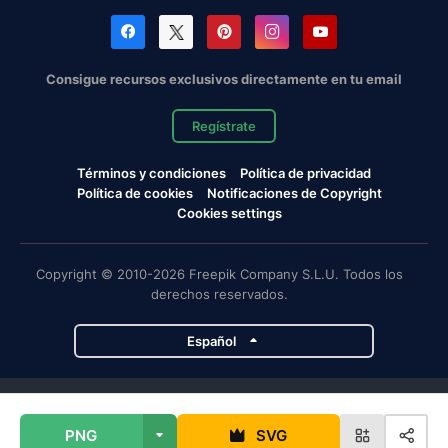
Consigue recursos exclusivos directamente en tu email
Regístrate
Términos y condiciones
Política de privacidad
Política de cookies
Notificaciones de Copyright
Cookies settings
Copyright © 2010-2026 Freepik Company S.L.U. Todos los
derechos reservados.
Español
Proyectos de Magnific
PNG
SVG