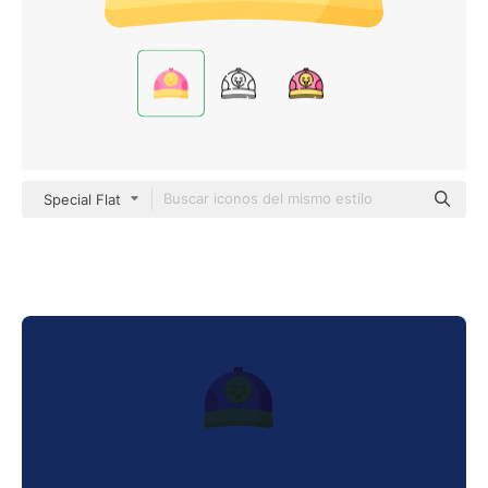
Special Flat