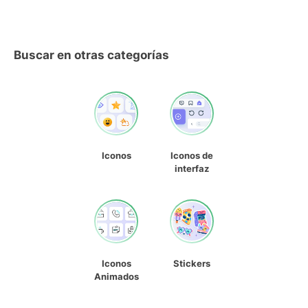
Buscar en otras categorías
Iconos
Iconos de
interfaz
Iconos
Stickers
Animados