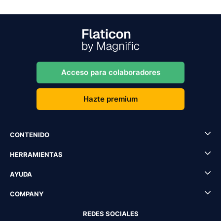
Acceso para colaboradores
Hazte premium
CONTENIDO
HERRAMIENTAS
AYUDA
COMPANY
REDES SOCIALES