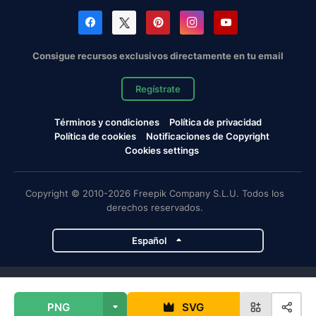
Consigue recursos exclusivos directamente en tu email
Regístrate
Términos y condiciones
Política de privacidad
Política de cookies
Notificaciones de Copyright
Cookies settings
Copyright © 2010-2026 Freepik Company S.L.U. Todos los
derechos reservados.
Español
Proyectos de Magnific
PNG
SVG