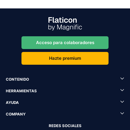
Acceso para colaboradores
Hazte premium
CONTENIDO
HERRAMIENTAS
AYUDA
COMPANY
REDES SOCIALES