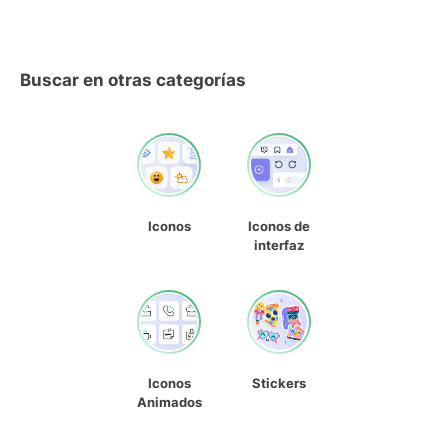
Buscar en otras categorías
Iconos
Iconos de
interfaz
Iconos
Stickers
Animados