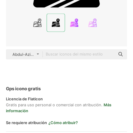
Abdul-Aziz black fill
Gps icono gratis
Licencia de Flaticon
Gratis para uso personal o comercial con atribución.
Más
información
Se requiere atribución
¿Cómo atribuir?