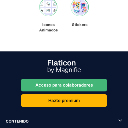
Iconos
Stickers
Animados
Acceso para colaboradores
Hazte premium
CONTENIDO