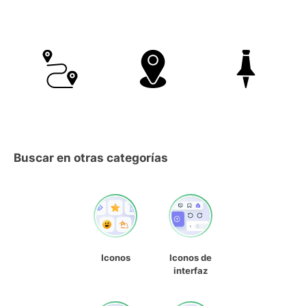
Buscar en otras categorías
Iconos
Iconos de
interfaz