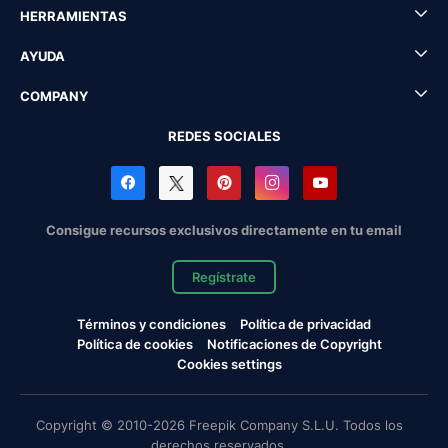
HERRAMIENTAS
AYUDA
COMPANY
REDES SOCIALES
Consigue recursos exclusivos directamente en tu email
Regístrate
Términos y condiciones
Política de privacidad
Política de cookies
Notificaciones de Copyright
Cookies settings
Copyright © 2010-2026 Freepik Company S.L.U. Todos los
derechos reservados.