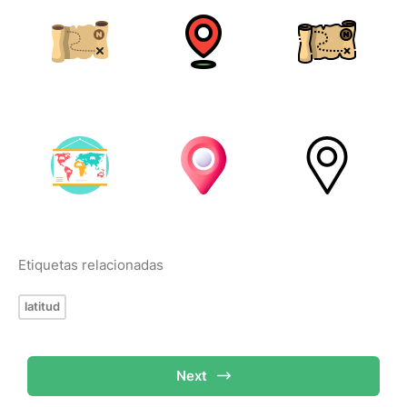
Etiquetas relacionadas
latitud
Next