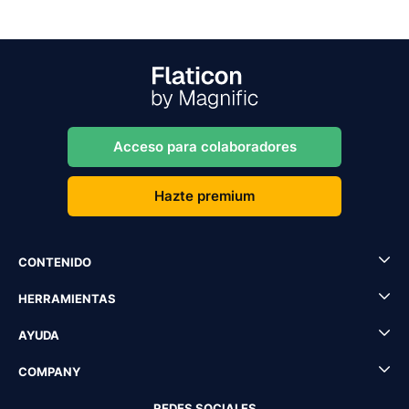
Acceso para colaboradores
Hazte premium
CONTENIDO
HERRAMIENTAS
AYUDA
COMPANY
REDES SOCIALES