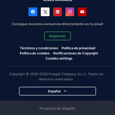
Consigue recursos exclusivos directamente en tu email
Regístrate
Términos y condiciones
Política de privacidad
Política de cookies
Notificaciones de Copyright
Cookies settings
Copyright © 2010-2026 Freepik Company S.L.U. Todos los
derechos reservados.
Español
Proyectos de Magnific