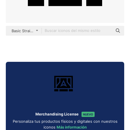
Basic Straight Filled
Merchandising License
NUEVO
Personaliza tus productos físicos y digitales con nuestros
iconos
Más información