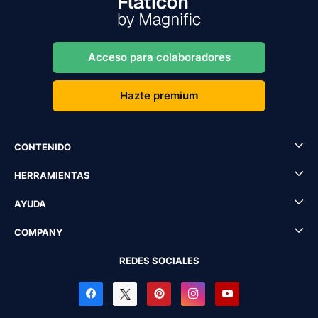
Acceso para colaboradores
Hazte premium
CONTENIDO
HERRAMIENTAS
AYUDA
COMPANY
REDES SOCIALES