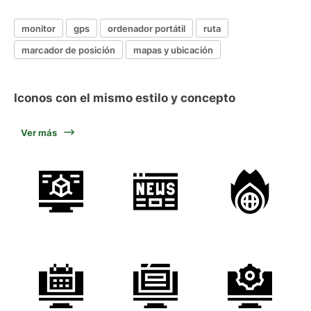
monitor
gps
ordenador portátil
ruta
marcador de posición
mapas y ubicación
Iconos con el mismo estilo y concepto
Ver más