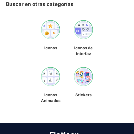
Buscar en otras categorías
Iconos
Iconos de
interfaz
Iconos
Stickers
Animados