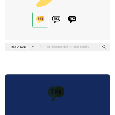
Basic Rounded Flat