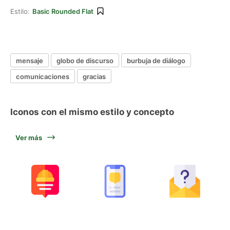
Estilo:
Basic Rounded Flat
mensaje
globo de discurso
burbuja de diálogo
comunicaciones
gracias
Iconos con el mismo estilo y concepto
Ver más