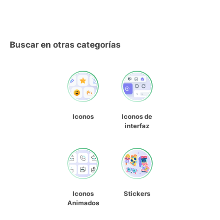
Buscar en otras categorías
Iconos
Iconos de
interfaz
Iconos
Stickers
Animados