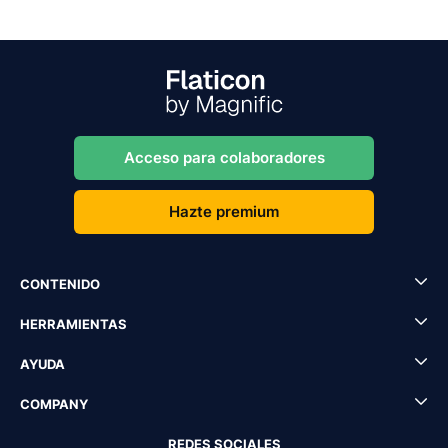
Acceso para colaboradores
Hazte premium
CONTENIDO
HERRAMIENTAS
AYUDA
COMPANY
REDES SOCIALES