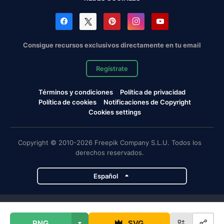
Consigue recursos exclusivos directamente en tu email
Regístrate
Términos y condiciones
Política de privacidad
Política de cookies
Notificaciones de Copyright
Cookies settings
Copyright © 2010-2026 Freepik Company S.L.U. Todos los
derechos reservados.
Español
Proyectos de Magnific
PNG
SVG