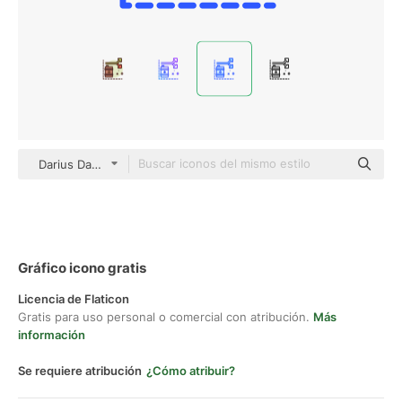
Darius Dan Blue
Gráfico icono gratis
Licencia de Flaticon
Gratis para uso personal o comercial con atribución.
Más
información
Se requiere atribución
¿Cómo atribuir?