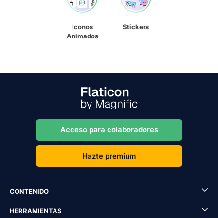
Iconos
Stickers
Animados
Acceso para colaboradores
Hazte premium
CONTENIDO
HERRAMIENTAS