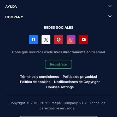
AYUDA
COMPANY
REDES SOCIALES
Consigue recursos exclusivos directamente en tu email
Regístrate
Términos y condiciones
Política de privacidad
Política de cookies
Notificaciones de Copyright
Cookies settings
Copyright © 2010-2026 Freepik Company S.L.U. Todos los
derechos reservados.