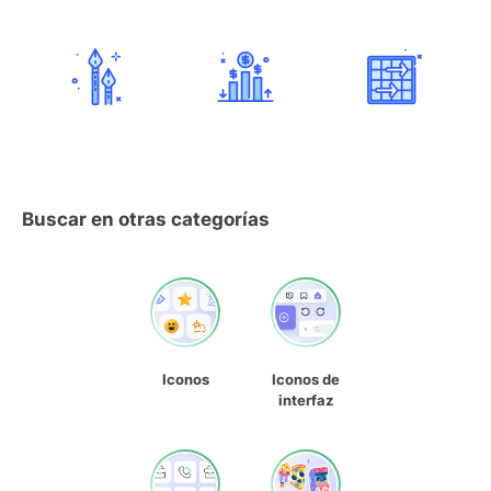
Buscar en otras categorías
Iconos
Iconos de
interfaz