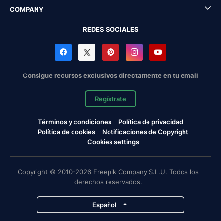
COMPANY
REDES SOCIALES
Consigue recursos exclusivos directamente en tu email
Regístrate
Términos y condiciones
Política de privacidad
Política de cookies
Notificaciones de Copyright
Cookies settings
Copyright © 2010-2026 Freepik Company S.L.U. Todos los
derechos reservados.
Español