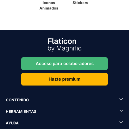
Iconos
Stickers
Animados
Acceso para colaboradores
Hazte premium
CONTENIDO
HERRAMIENTAS
AYUDA