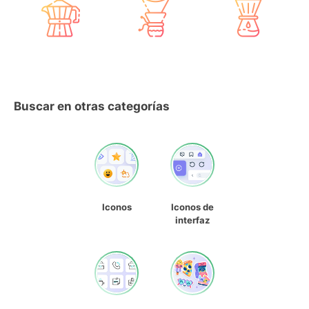
Buscar en otras categorías
Iconos
Iconos de
interfaz