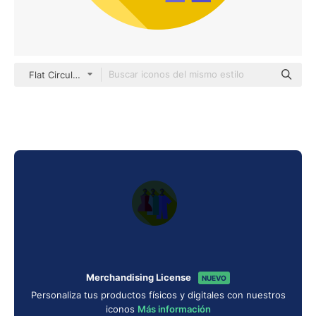
Flat Circular Flat
Merchandising License
NUEVO
Personaliza tus productos físicos y digitales con nuestros
iconos
Más información