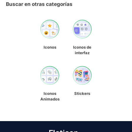
Buscar en otras categorías
Iconos
Iconos de
interfaz
Iconos
Stickers
Animados