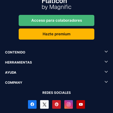
Acceso para colaboradores
Hazte premium
CONTENIDO
HERRAMIENTAS
AYUDA
COMPANY
REDES SOCIALES