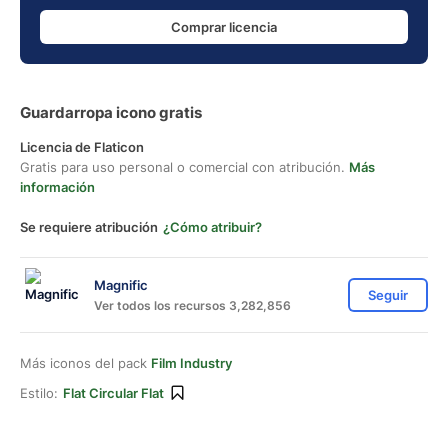
Comprar licencia
Guardarropa icono gratis
Licencia de Flaticon
Gratis para uso personal o comercial con atribución.
Más
información
Se requiere atribución
¿Cómo atribuir?
Magnific
Seguir
Ver todos los recursos 3,282,856
Más iconos del pack
Film Industry
Estilo:
Flat Circular Flat