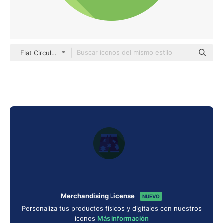
Flat Circular Flat
Merchandising License
NUEVO
Personaliza tus productos físicos y digitales con nuestros
iconos
Más información