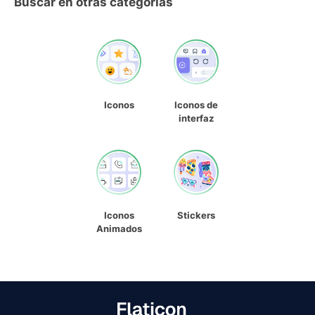
Buscar en otras categorías
Iconos
Iconos de
interfaz
Iconos
Stickers
Animados