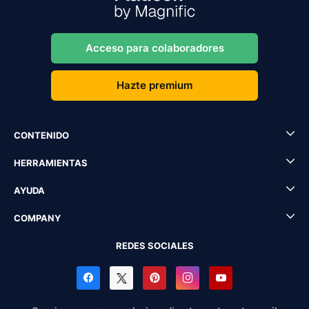
Acceso para colaboradores
Hazte premium
CONTENIDO
HERRAMIENTAS
AYUDA
COMPANY
REDES SOCIALES