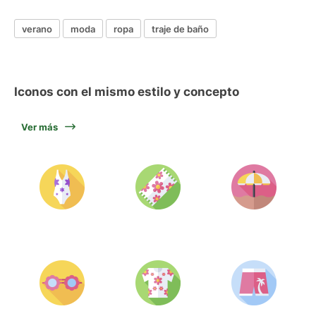
verano
moda
ropa
traje de baño
Iconos con el mismo estilo y concepto
Ver más