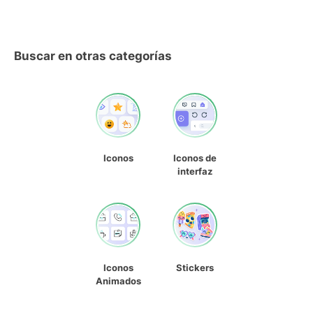
Buscar en otras categorías
Iconos
Iconos de
interfaz
Iconos
Stickers
Animados