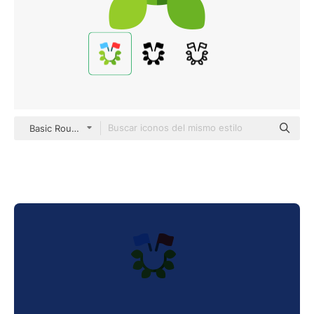
Basic Rounded Flat