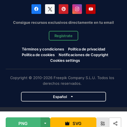
Consigue recursos exclusivos directamente en tu email
Regístrate
Términos y condiciones
Política de privacidad
Política de cookies
Notificaciones de Copyright
Cookies settings
Copyright © 2010-2026 Freepik Company S.L.U. Todos los
derechos reservados.
Español
Proyectos de Magnific
PNG
SVG