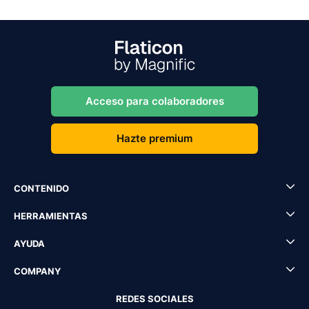
Acceso para colaboradores
Hazte premium
CONTENIDO
HERRAMIENTAS
AYUDA
COMPANY
REDES SOCIALES